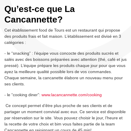
Qu’est-ce que La
Cancannette?
Cet établissement food de Tours est un restaurant qui propose
des produits frais et fait maison. L’établissement est divisé en 3
catégories :
- le “snacking” : l’équipe vous concocte des produits sucrés et
salés avec des boissons préparées avec attention (thé, café et jus
pressé). L’équipe prépare les produits chaque jour pour que vous
ayez la meilleure qualité possible lors de vos commandes.
Chaque semaine, la cancanette élabore un nouveau menu pour
ses clients.
- le “cooking diner”:
www.lacancannette.com/cooking
Ce concept permet d’être plus proche de ses clients et de
partager un moment convivial avec eux. Ce service est disponible
par réservation sur le site. Vous pouvez choisir le jour, l’heure et
la recette de votre choix et bim vous faites partie de la team
Cancannette en rejoignant un cours de 45 min!