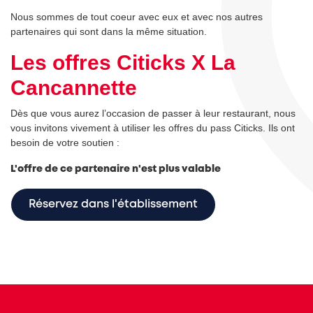
Nous sommes de tout coeur avec eux et avec nos autres
partenaires qui sont dans la même situation.
Les offres Citicks X La
Cancannette
Dès que vous aurez l’occasion de passer à leur restaurant, nous
vous invitons vivement à utiliser les offres du pass Citicks. Ils ont
besoin de votre soutien :
L'offre de ce partenaire n'est plus valable
Réservez dans l'établissement