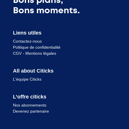
Bons plans,
Bons moments.
Liens utiles
Contactez-nous
Politique de confidentialité
CGV
-
Mentions légales
All about Citicks
L'équipe Citicks
L’offre citicks
Nos abonnements
Devenez partenaire