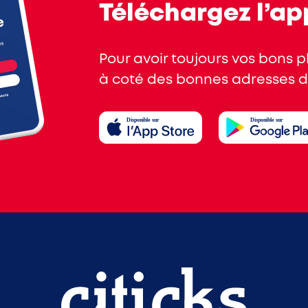
Téléchargez l’ap
Pour avoir toujours vos bons 
à coté des bonnes adresses de