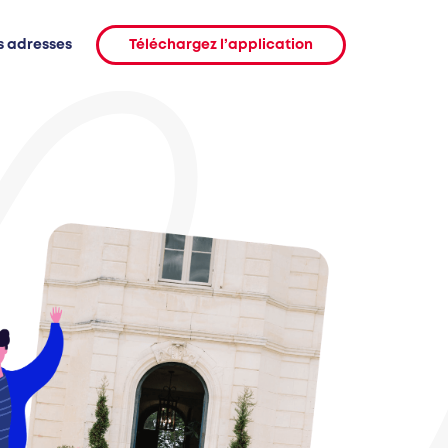
s adresses
Téléchargez l’application