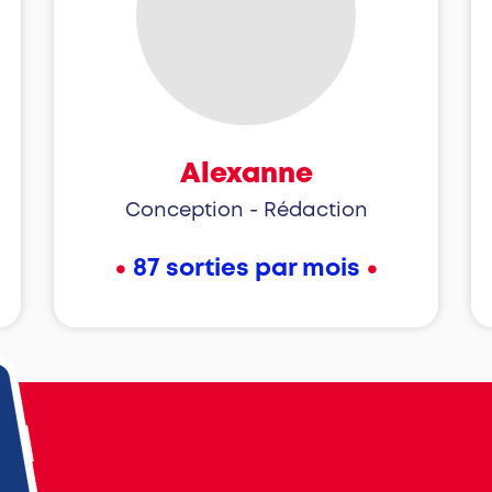
Alexanne
Conception - Rédaction
•
•
87 sorties par mois