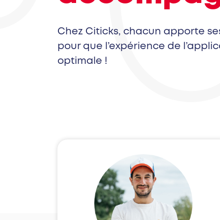
Chez Citicks, chacun apporte se
pour que l’expérience de l’applic
optimale !