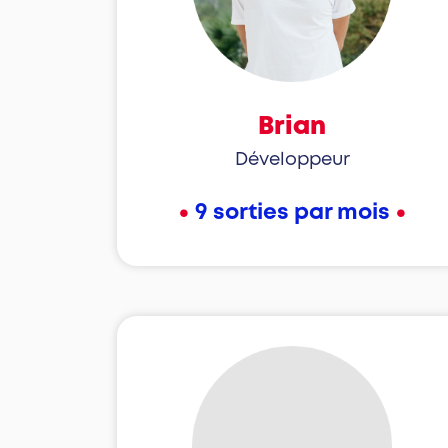
Brian
Développeur
•
•
9 sorties par mois