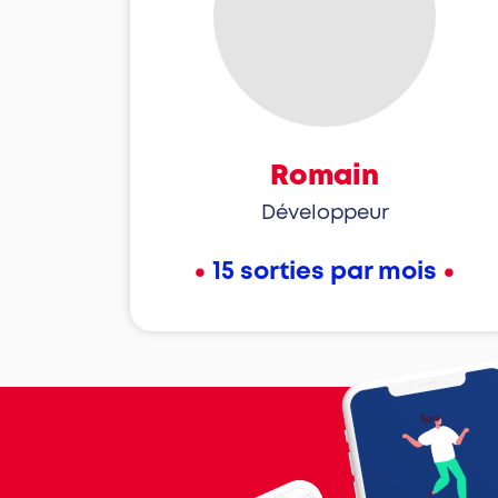
Romain
Développeur
•
•
15 sorties par mois